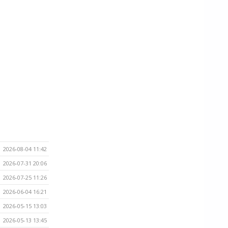
2026-08-04 11:42
2026-07-31 20:06
2026-07-25 11:26
2026-06-04 16:21
2026-05-15 13:03
2026-05-13 13:45