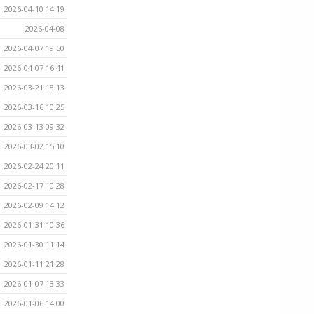
2026-04-10 14:19
2026-04-08
2026-04-07 19:50
2026-04-07 16:41
2026-03-21 18:13
2026-03-16 10:25
2026-03-13 09:32
2026-03-02 15:10
2026-02-24 20:11
2026-02-17 10:28
2026-02-09 14:12
2026-01-31 10:36
2026-01-30 11:14
2026-01-11 21:28
2026-01-07 13:33
2026-01-06 14:00