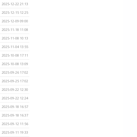
2025-12-22 21:13
2025-12-15 12:25
2025-12-09 09:00
2025-11-18 11:08
2025-11-08 10:13
2025-11-04 13:55
2025-10-08 17:11
2025-10-08 13:09
2025-09-26 17:02
2025-09-25 17:02
2025-09-22 12:30
2025-09-22 12:24
2025-09-18 16:57
2025-09-18 16:37
2025-09-12 11:56
2025-09-11 19:33