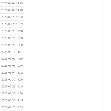
2025-09-04 11:29
2025-09-01 11:48
2025-08-28 10:00
2025-08-25 15:09
2025-08-25 14:48
2025-08-25 14:28
2025-08-25 14:08
2025-08-15 11:01
2025-08-07 14:50
2025-08-05 10:10
2025-08-01 13:42
2025-07-30 15:29
2025-07-29 15:40
2025-07-28 14:30
2025-07-28 11:44
2025-07-23 10:03