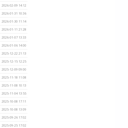
2026-02-09 14:12
2026-01-31 10:36
2026-01-30 11:14
2026-01-11 21:28
2026-01-07 13:33
2026-01-06 14:00
2025-12-22 21:13
2025-12-15 12:25
2025-12-09 09:00
2025-11-18 11:08
2025-11-08 10:13
2025-11-04 13:55
2025-10-08 17:11
2025-10-08 13:09
2025-09-26 17:02
2025-09-25 17:02