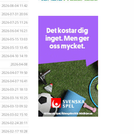
2026-08-04 11:42
2026-07-31 20:06
2026-07-25 11:26
2026-06-04 16:21
2026-05-15 13:03
2026-05-13 13:45
2026-04-10 14:19
2026-04-08
2026-04-07 19:50
2026-04-07 16:41
2026-03-21 18:13
2026-03-16 10:25
2026-03-13 09:32
2026-03-02 15:10
2026-02-24 20:11
2026-02-17 10:28