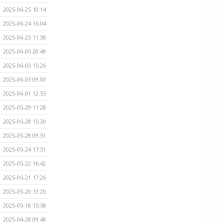
2025-06-25 10:14
2025-06-24 16:04
2025-06-23 11:38
2025-06-05 20:49
2025-06-03 15:26
2025-06-03 09:00
2025-06-01 12:55
2025-05-29 11:28
2025-05-28 15:30
2025-05-28 09:51
2025-05-24 17:31
2025-05-22 16:42
2025-05-21 17:26
2025-05-20 13:20
2025-05-18 15:58
2025-04-28 09:48