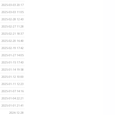
2025-03-03 20:17
2025-03-03 11:05
2025-02-28 12:43
2025-02-27 11:28
2025-02-21 18:37
2025-02-20 16:40
2025-02-19 17:42
2025-01-27 14:05
2025-01-15 17:43
2025-01-14 19:58
2025-01-12 10:00
2025-01-11 12:23
2025-01-07 14:16
2025-01-04 22:21
2025-01-01 21:41
2024-12-28