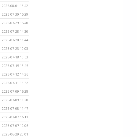
2025-08-01 13:42
2025-07-30 15:29
2025-07-29 15:40
2025-07-28 14:30
2025-07-28 11:44
2025-07-23 10:03
2025-07-18 10:53
2025-07-15 18:45
2025-07-12 14:36
2025-07-11 18:52
2025-07-09 16:28
2025-07-09 11:20
2025-07-08 11:47
2025-07-07 16:13
2025-07-07 12:06
2025-06-29 20:01