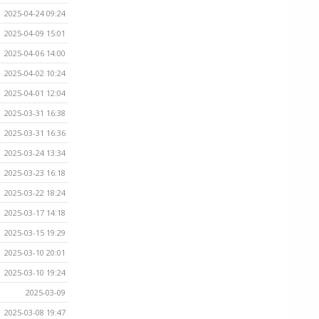
2025-04-24 09:24
2025-04-09 15:01
2025-04-06 14:00
2025-04-02 10:24
2025-04-01 12:04
2025-03-31 16:38
2025-03-31 16:36
2025-03-24 13:34
2025-03-23 16:18
2025-03-22 18:24
2025-03-17 14:18
2025-03-15 19:29
2025-03-10 20:01
2025-03-10 19:24
2025-03-09
2025-03-08 19:47