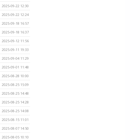
2025-09-22 12:30
2025-09-22 12:24
2025-09-18 16:57
2025-09-18 16:37
2025-09-12 11:56
2025-09-11 19:33
2025-09-04 11:29
2025-09-01 11:48
2025-08-28 10:00
2025-08-25 15:09
2025-08-25 14:48
2025-08-25 14:28
2025-08-25 14:08
2025-08-15 11:01
2025-08-07 14:50
2025-08-05 10:10