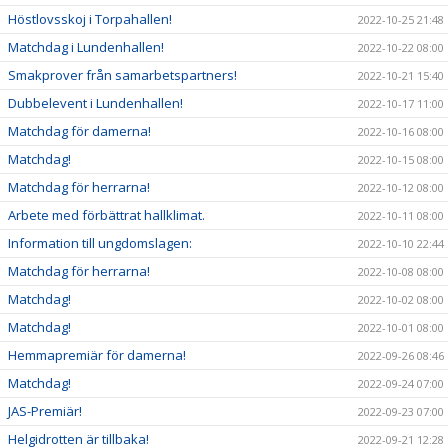
Höstlovsskoj i Torpahallen!
2022-10-25 21:48
Matchdag i Lundenhallen!
2022-10-22 08:00
Smakprover från samarbetspartners!
2022-10-21 15:40
Dubbelevent i Lundenhallen!
2022-10-17 11:00
Matchdag för damerna!
2022-10-16 08:00
Matchdag!
2022-10-15 08:00
Matchdag för herrarna!
2022-10-12 08:00
Arbete med förbättrat hallklimat.
2022-10-11 08:00
Information till ungdomslagen:
2022-10-10 22:44
Matchdag för herrarna!
2022-10-08 08:00
Matchdag!
2022-10-02 08:00
Matchdag!
2022-10-01 08:00
Hemmapremiär för damerna!
2022-09-26 08:46
Matchdag!
2022-09-24 07:00
JAS-Premiär!
2022-09-23 07:00
Helgidrotten är tillbaka!
2022-09-21 12:28