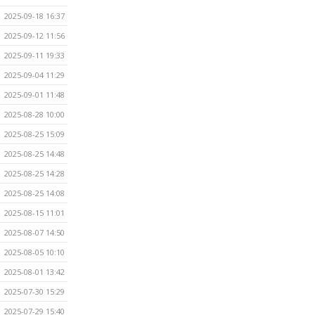
2025-09-18 16:37
2025-09-12 11:56
2025-09-11 19:33
2025-09-04 11:29
2025-09-01 11:48
2025-08-28 10:00
2025-08-25 15:09
2025-08-25 14:48
2025-08-25 14:28
2025-08-25 14:08
2025-08-15 11:01
2025-08-07 14:50
2025-08-05 10:10
2025-08-01 13:42
2025-07-30 15:29
2025-07-29 15:40