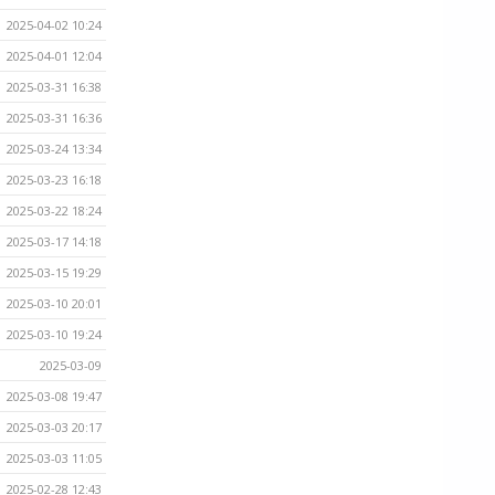
2025-04-02 10:24
2025-04-01 12:04
2025-03-31 16:38
2025-03-31 16:36
2025-03-24 13:34
2025-03-23 16:18
2025-03-22 18:24
2025-03-17 14:18
2025-03-15 19:29
2025-03-10 20:01
2025-03-10 19:24
2025-03-09
2025-03-08 19:47
2025-03-03 20:17
2025-03-03 11:05
2025-02-28 12:43