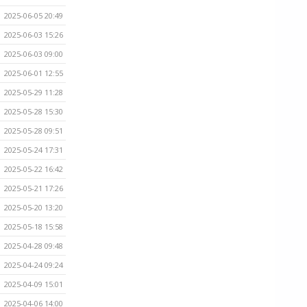
2025-06-05 20:49
2025-06-03 15:26
2025-06-03 09:00
2025-06-01 12:55
2025-05-29 11:28
2025-05-28 15:30
2025-05-28 09:51
2025-05-24 17:31
2025-05-22 16:42
2025-05-21 17:26
2025-05-20 13:20
2025-05-18 15:58
2025-04-28 09:48
2025-04-24 09:24
2025-04-09 15:01
2025-04-06 14:00