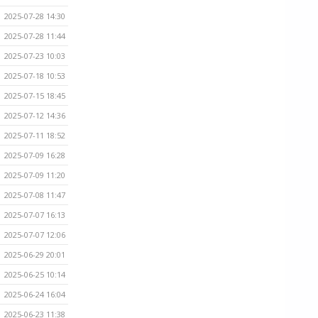
2025-07-28 14:30
2025-07-28 11:44
2025-07-23 10:03
2025-07-18 10:53
2025-07-15 18:45
2025-07-12 14:36
2025-07-11 18:52
2025-07-09 16:28
2025-07-09 11:20
2025-07-08 11:47
2025-07-07 16:13
2025-07-07 12:06
2025-06-29 20:01
2025-06-25 10:14
2025-06-24 16:04
2025-06-23 11:38