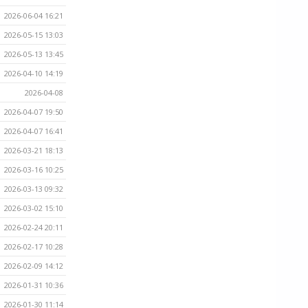
2026-06-04 16:21
2026-05-15 13:03
2026-05-13 13:45
2026-04-10 14:19
2026-04-08
2026-04-07 19:50
2026-04-07 16:41
2026-03-21 18:13
2026-03-16 10:25
2026-03-13 09:32
2026-03-02 15:10
2026-02-24 20:11
2026-02-17 10:28
2026-02-09 14:12
2026-01-31 10:36
2026-01-30 11:14