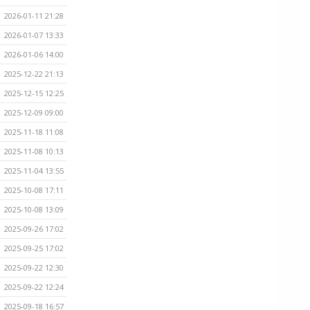
2026-01-11 21:28
2026-01-07 13:33
2026-01-06 14:00
2025-12-22 21:13
2025-12-15 12:25
2025-12-09 09:00
2025-11-18 11:08
2025-11-08 10:13
2025-11-04 13:55
2025-10-08 17:11
2025-10-08 13:09
2025-09-26 17:02
2025-09-25 17:02
2025-09-22 12:30
2025-09-22 12:24
2025-09-18 16:57