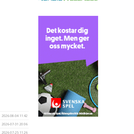
2026-08-04 11:42
2026-07-31 20:06
2026-07-25 11:26