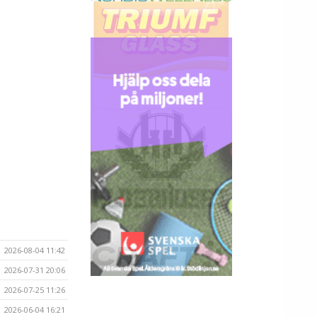
2026-08-04 11:42
2026-07-31 20:06
2026-07-25 11:26
2026-06-04 16:21