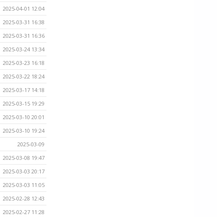
2025-04-01 12:04
2025-03-31 16:38
2025-03-31 16:36
2025-03-24 13:34
2025-03-23 16:18
2025-03-22 18:24
2025-03-17 14:18
2025-03-15 19:29
2025-03-10 20:01
2025-03-10 19:24
2025-03-09
2025-03-08 19:47
2025-03-03 20:17
2025-03-03 11:05
2025-02-28 12:43
2025-02-27 11:28