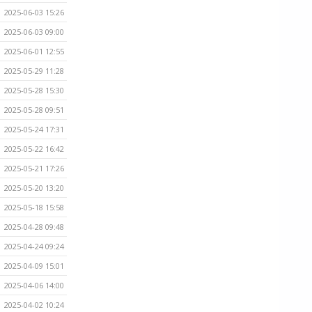
2025-06-03 15:26
2025-06-03 09:00
2025-06-01 12:55
2025-05-29 11:28
2025-05-28 15:30
2025-05-28 09:51
2025-05-24 17:31
2025-05-22 16:42
2025-05-21 17:26
2025-05-20 13:20
2025-05-18 15:58
2025-04-28 09:48
2025-04-24 09:24
2025-04-09 15:01
2025-04-06 14:00
2025-04-02 10:24