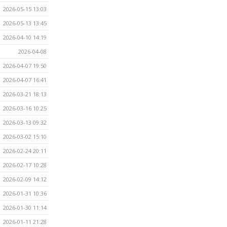
2026-05-15 13:03
2026-05-13 13:45
2026-04-10 14:19
2026-04-08
2026-04-07 19:50
2026-04-07 16:41
2026-03-21 18:13
2026-03-16 10:25
2026-03-13 09:32
2026-03-02 15:10
2026-02-24 20:11
2026-02-17 10:28
2026-02-09 14:12
2026-01-31 10:36
2026-01-30 11:14
2026-01-11 21:28