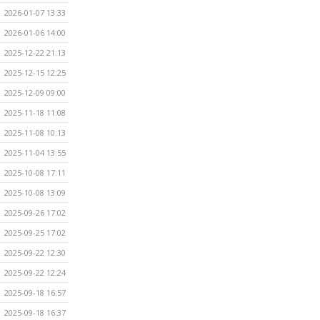
2026-01-07 13:33
2026-01-06 14:00
2025-12-22 21:13
2025-12-15 12:25
2025-12-09 09:00
2025-11-18 11:08
2025-11-08 10:13
2025-11-04 13:55
2025-10-08 17:11
2025-10-08 13:09
2025-09-26 17:02
2025-09-25 17:02
2025-09-22 12:30
2025-09-22 12:24
2025-09-18 16:57
2025-09-18 16:37