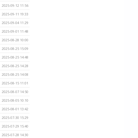
2025-09-12 11:56
2025-09-11 19:33
2025-09-04 11:29
2025-09-01 11:48
2025-08-28 10:00
2025-08-25 15:09
2025-08-25 14:48
2025-08-25 14:28
2025-08-25 14:08
2025-08-15 11:01
2025-08-07 14:50
2025-08-05 10:10
2025-08-01 13:42
2025-07-30 15:29
2025-07-29 15:40
2025-07-28 14:30