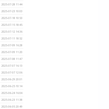
2025-07-28 11:44
2025-07-23 10:03
2025-07-18 10:53
2025-07-15 18:45
2025-07-12 14:36
2025-07-11 18:52
2025-07-09 16:28
2025-07-09 11:20
2025-07-08 11:47
2025-07-07 16:13
2025-07-07 12:06
2025-06-29 20:01
2025-06-25 10:14
2025-06-24 16:04
2025-06-23 11:38
2025-06-05 20:49