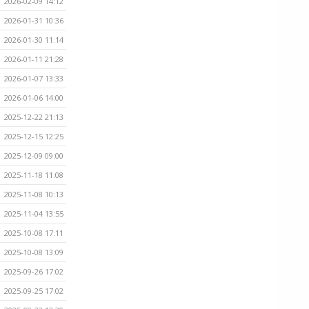
2026-02-09 14:12
2026-01-31 10:36
2026-01-30 11:14
2026-01-11 21:28
2026-01-07 13:33
2026-01-06 14:00
2025-12-22 21:13
2025-12-15 12:25
2025-12-09 09:00
2025-11-18 11:08
2025-11-08 10:13
2025-11-04 13:55
2025-10-08 17:11
2025-10-08 13:09
2025-09-26 17:02
2025-09-25 17:02