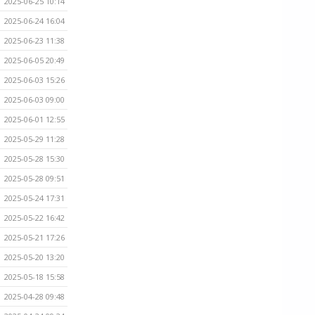
2025-06-25 10:14
2025-06-24 16:04
2025-06-23 11:38
2025-06-05 20:49
2025-06-03 15:26
2025-06-03 09:00
2025-06-01 12:55
2025-05-29 11:28
2025-05-28 15:30
2025-05-28 09:51
2025-05-24 17:31
2025-05-22 16:42
2025-05-21 17:26
2025-05-20 13:20
2025-05-18 15:58
2025-04-28 09:48