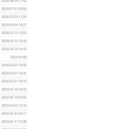
2026-08-04 11:42
2026-07-31 20:06
2026-07-25 11:26
2026-06-04 16:21
2026-05-15 13:03
2026-05-13 13:45
2026-04-10 14:19
2026-04-08
2026-04-07 19:50
2026-04-07 16:41
2026-03-21 18:13
2026-03-16 10:25
2026-03-13 09:32
2026-03-02 15:10
2026-02-24 20:11
2026-02-17 10:28