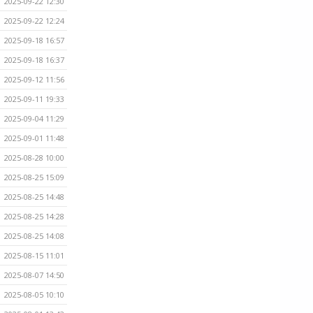
2025-09-22 12:30
2025-09-22 12:24
2025-09-18 16:57
2025-09-18 16:37
2025-09-12 11:56
2025-09-11 19:33
2025-09-04 11:29
2025-09-01 11:48
2025-08-28 10:00
2025-08-25 15:09
2025-08-25 14:48
2025-08-25 14:28
2025-08-25 14:08
2025-08-15 11:01
2025-08-07 14:50
2025-08-05 10:10