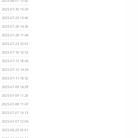
2025-08-01 13:42
2025-07-30 15:29
2025-07-29 15:40
2025-07-28 14:30
2025-07-28 11:44
2025-07-23 10:03
2025-07-18 10:53
2025-07-15 18:45
2025-07-12 14:36
2025-07-11 18:52
2025-07-09 16:28
2025-07-09 11:20
2025-07-08 11:47
2025-07-07 16:13
2025-07-07 12:06
2025-06-29 20:01