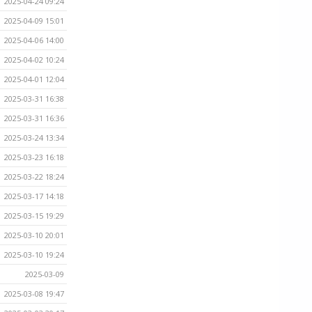
2025-04-24 09:24
2025-04-09 15:01
2025-04-06 14:00
2025-04-02 10:24
2025-04-01 12:04
2025-03-31 16:38
2025-03-31 16:36
2025-03-24 13:34
2025-03-23 16:18
2025-03-22 18:24
2025-03-17 14:18
2025-03-15 19:29
2025-03-10 20:01
2025-03-10 19:24
2025-03-09
2025-03-08 19:47