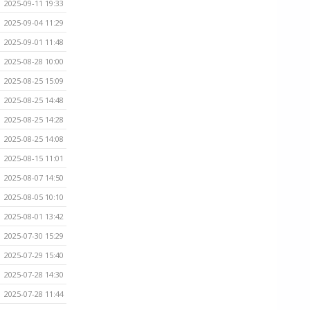
2025-09-11 19:33
2025-09-04 11:29
2025-09-01 11:48
2025-08-28 10:00
2025-08-25 15:09
2025-08-25 14:48
2025-08-25 14:28
2025-08-25 14:08
2025-08-15 11:01
2025-08-07 14:50
2025-08-05 10:10
2025-08-01 13:42
2025-07-30 15:29
2025-07-29 15:40
2025-07-28 14:30
2025-07-28 11:44