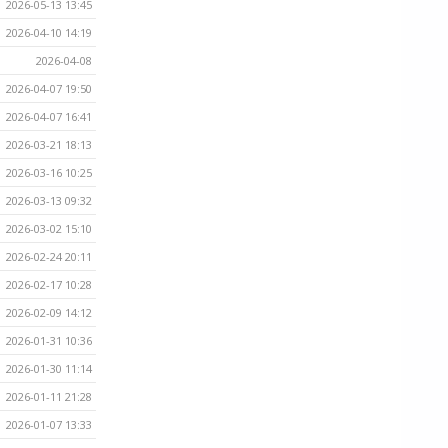
2026-05-13 13:45
2026-04-10 14:19
2026-04-08
2026-04-07 19:50
2026-04-07 16:41
2026-03-21 18:13
2026-03-16 10:25
2026-03-13 09:32
2026-03-02 15:10
2026-02-24 20:11
2026-02-17 10:28
2026-02-09 14:12
2026-01-31 10:36
2026-01-30 11:14
2026-01-11 21:28
2026-01-07 13:33