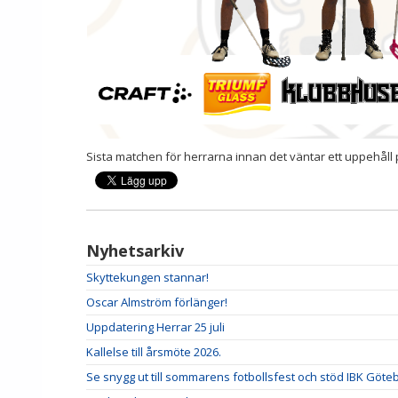
Sista matchen för herrarna innan det väntar ett uppehåll 
Nyhetsarkiv
Skyttekungen stannar!
Oscar Almström förlänger!
Uppdatering Herrar 25 juli
Kallelse till årsmöte 2026.
Se snygg ut till sommarens fotbollsfest och stöd IBK Göte