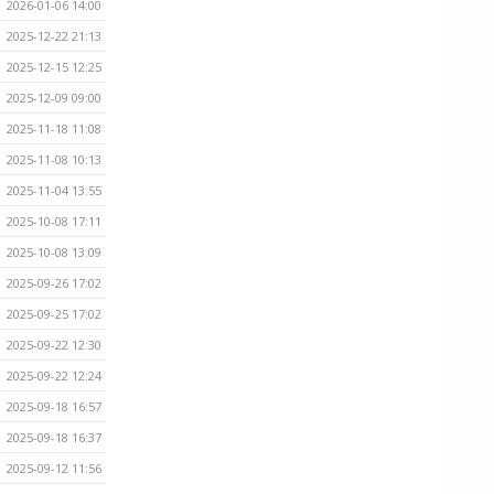
2026-01-06 14:00
2025-12-22 21:13
2025-12-15 12:25
2025-12-09 09:00
2025-11-18 11:08
2025-11-08 10:13
2025-11-04 13:55
2025-10-08 17:11
2025-10-08 13:09
2025-09-26 17:02
2025-09-25 17:02
2025-09-22 12:30
2025-09-22 12:24
2025-09-18 16:57
2025-09-18 16:37
2025-09-12 11:56