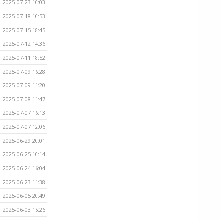
2025-07-23 10:03
2025-07-18 10:53
2025-07-15 18:45
2025-07-12 14:36
2025-07-11 18:52
2025-07-09 16:28
2025-07-09 11:20
2025-07-08 11:47
2025-07-07 16:13
2025-07-07 12:06
2025-06-29 20:01
2025-06-25 10:14
2025-06-24 16:04
2025-06-23 11:38
2025-06-05 20:49
2025-06-03 15:26