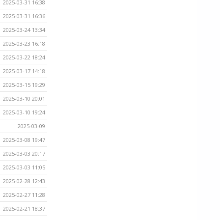
2025-03-31 16:38
2025-03-31 16:36
2025-03-24 13:34
2025-03-23 16:18
2025-03-22 18:24
2025-03-17 14:18
2025-03-15 19:29
2025-03-10 20:01
2025-03-10 19:24
2025-03-09
2025-03-08 19:47
2025-03-03 20:17
2025-03-03 11:05
2025-02-28 12:43
2025-02-27 11:28
2025-02-21 18:37