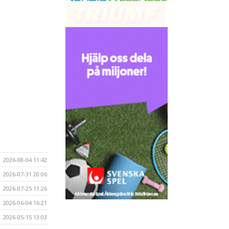
2026-08-04 11:42
2026-07-31 20:06
2026-07-25 11:26
2026-06-04 16:21
2026-05-15 13:03