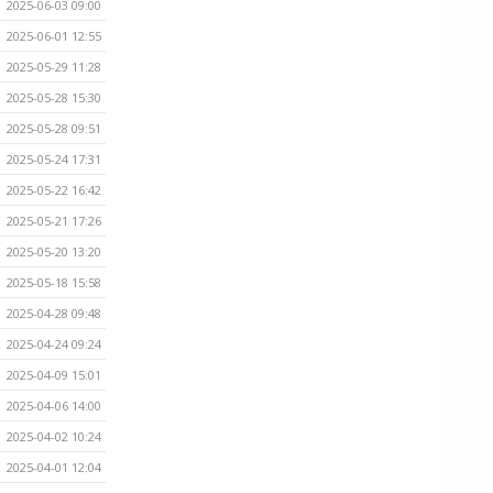
2025-06-03 09:00
2025-06-01 12:55
2025-05-29 11:28
2025-05-28 15:30
2025-05-28 09:51
2025-05-24 17:31
2025-05-22 16:42
2025-05-21 17:26
2025-05-20 13:20
2025-05-18 15:58
2025-04-28 09:48
2025-04-24 09:24
2025-04-09 15:01
2025-04-06 14:00
2025-04-02 10:24
2025-04-01 12:04