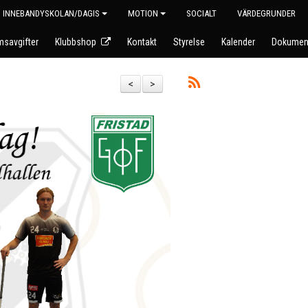
INNEBANDYSKOLAN/DAGIS
MOTION
SOCIALT
VÄRDEGRUNDER
savgifter
Klubbshop
Kontakt
Styrelse
Kalender
Dokumen
<
>