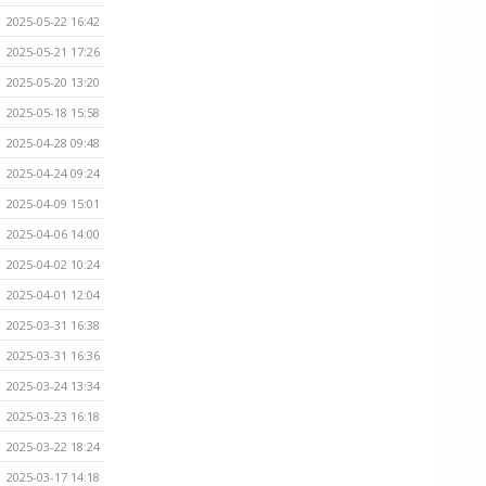
2025-05-22 16:42
2025-05-21 17:26
2025-05-20 13:20
2025-05-18 15:58
2025-04-28 09:48
2025-04-24 09:24
2025-04-09 15:01
2025-04-06 14:00
2025-04-02 10:24
2025-04-01 12:04
2025-03-31 16:38
2025-03-31 16:36
2025-03-24 13:34
2025-03-23 16:18
2025-03-22 18:24
2025-03-17 14:18