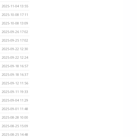
2025-11-04 13:55
2025-10-08 17:11
2025-10-08 13:09
2025-09-26 17:02
2025-09-25 17:02
2025-09-22 12:30
2025-09-22 12:24
2025-09-18 16:57
2025-09-18 16:37
2025-09-12 11:56
2025-09-11 19:33
2025-09-04 11:29
2025-09-01 11:48
2025-08-28 10:00
2025-08-25 15:09
2025-08-25 14:48