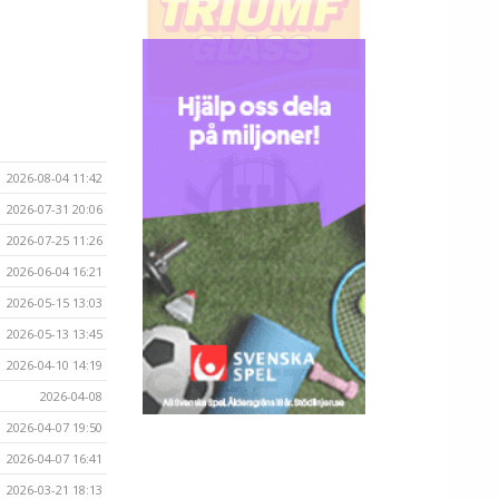
2026-08-04 11:42
2026-07-31 20:06
2026-07-25 11:26
2026-06-04 16:21
2026-05-15 13:03
2026-05-13 13:45
2026-04-10 14:19
2026-04-08
2026-04-07 19:50
2026-04-07 16:41
2026-03-21 18:13