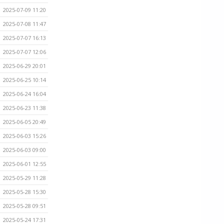
2025-07-09 11:20
2025-07-08 11:47
2025-07-07 16:13
2025-07-07 12:06
2025-06-29 20:01
2025-06-25 10:14
2025-06-24 16:04
2025-06-23 11:38
2025-06-05 20:49
2025-06-03 15:26
2025-06-03 09:00
2025-06-01 12:55
2025-05-29 11:28
2025-05-28 15:30
2025-05-28 09:51
2025-05-24 17:31