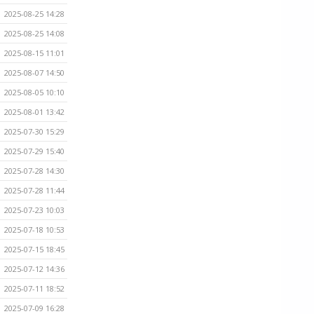
2025-08-25 14:28
2025-08-25 14:08
2025-08-15 11:01
2025-08-07 14:50
2025-08-05 10:10
2025-08-01 13:42
2025-07-30 15:29
2025-07-29 15:40
2025-07-28 14:30
2025-07-28 11:44
2025-07-23 10:03
2025-07-18 10:53
2025-07-15 18:45
2025-07-12 14:36
2025-07-11 18:52
2025-07-09 16:28