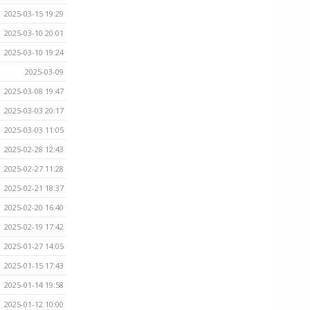
2025-03-15 19:29
2025-03-10 20:01
2025-03-10 19:24
2025-03-09
2025-03-08 19:47
2025-03-03 20:17
2025-03-03 11:05
2025-02-28 12:43
2025-02-27 11:28
2025-02-21 18:37
2025-02-20 16:40
2025-02-19 17:42
2025-01-27 14:05
2025-01-15 17:43
2025-01-14 19:58
2025-01-12 10:00