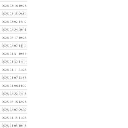
2026-03-16 10:25
2026-03-13 09:32
2026-03-02 15:10
2026-02-24 20:11
2026-02-17 10:28
2026-02-09 14:12
2026-01-31 10:36
2026-01-30 11:14
2026-01-11 21:28
2026-01-07 13:33
2026-01-06 14:00
2025-12-22 21:13
2025-12-15 12:25
2025-12-09 09:00
2025-11-18 11:08
2025-11-08 10:13