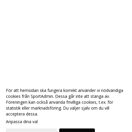
För att hemsidan ska fungera korrekt använder vi nödvändiga
cookies från SportAdmin. Dessa går inte att stänga av.
Föreningen kan också använda frivilliga cookies, t.ex. för
statistik eller marknadsföring. Du väljer själv om du vill
acceptera dessa.
Anpassa dina val
Cookie-
Gå till